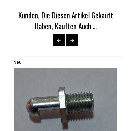
Kunden, Die Diesen Artikel Gekauft
Haben, Kauften Auch ...


Neu