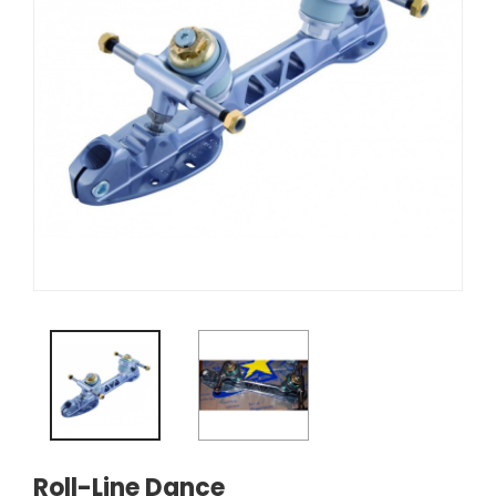
Roll-Line Dance