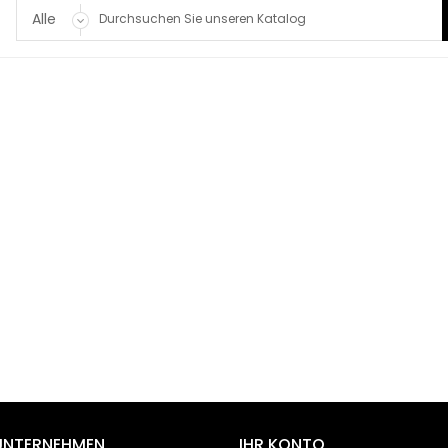
UNTERNEHMEN
IHR KONTO