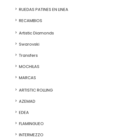
RUEDAS PATINES EN LINEA
RECAMBIOS
Artistic Diamonds
Swarovski
Transfers
MOCHILAS
MARCAS
ARTISTIC ROLLING
AZEMAD
EDEA
FLAMINGUEO
INTERMEZZO