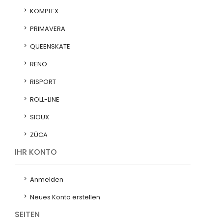
KOMPLEX
PRIMAVERA
QUEENSKATE
RENO
RISPORT
ROLL-LINE
SIOUX
ZÜCA
IHR KONTO
Anmelden
Neues Konto erstellen
SEITEN