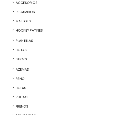
ACCESORIOS
RECAMBIOS
MAILLOTS
HOCKEY PATINES
PLANTILLAS
BOTAS
STICKS
AZEMAD
RENO
BOLAS
RUEDAS
FRENOS