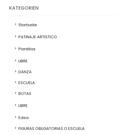
KATEGORIEN
Startseite
PATINAJE ARTISTICO
Plantillas
LIBRE
DANZA
ESCUELA
BOTAS
LIBRE
Edea
FIGURAS OBLIGATORIAS O ESCUELA