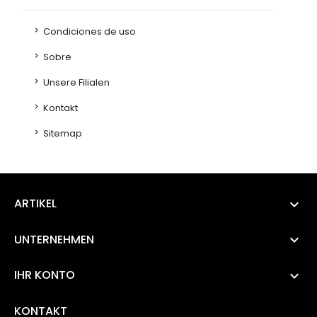
Condiciones de uso
Sobre
Unsere Filialen
Kontakt
Sitemap
ARTIKEL

UNTERNEHMEN

IHR KONTO

KONTAKT