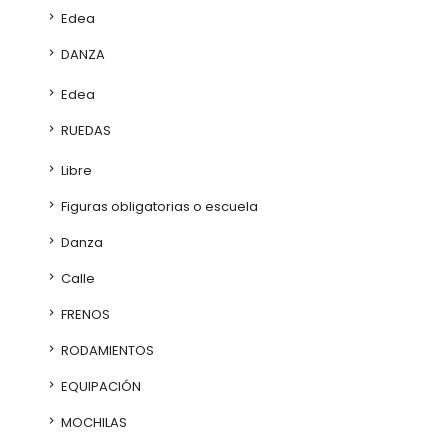
Edea
DANZA
Edea
RUEDAS
Libre
Figuras obligatorias o escuela
Danza
Calle
FRENOS
RODAMIENTOS
EQUIPACIÓN
MOCHILAS