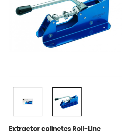
Extractor cojinetes Roll-Line