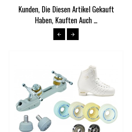
Kunden, Die Diesen Artikel Gekauft
Haben, Kauften Auch ...

