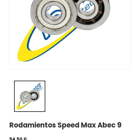
Rodamientos Speed Max Abec 9
54,50 €