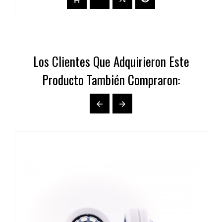
Los Clientes Que Adquirieron Este
Producto También Compraron:

