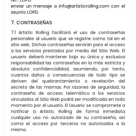
ref.: LOPD.
enviar un mensaje a info@artisticrolling.com con el
asunto LOPD.
7. CONTRASEÑAS
7.1 Artistic Rolling facilitará el uso de contraseñas
personales al usuario que se registre como tal en el
sitio web. Dichas contraseñas servirán para el acceso
a los servicios prestados por medio del Sitio Web. El
usuario deberá mantener bajo su única y exclusiva
responsabilidad las contraseñas en la más estricta y
absoluta confidencialidad, asumiendo, por tanto,
cuantos daños o consecuencias de todo tipo se
deriven del quebrantamiento o revelación del
secreto de las mismas. Por razones de seguridad, la
contraseña de acceso telemático a los servicios
vinculados al Sitio Web podrá ser modificada en todo
momento por el usuario. El Usuario se compromete a
notificar a Artistic Rolling de forma inmediata
cualquier uso no autorizado de su contraseña, así
como el acceso por terceros no autorizados a la
misma.