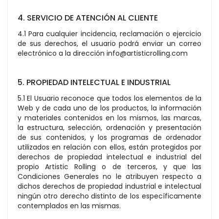
4. SERVICIO DE ATENCIÓN AL CLIENTE
4.1 Para cualquier incidencia, reclamación o ejercicio
de sus derechos, el usuario podrá enviar un correo
electrónico a la dirección info@artisticrolling.com
5. PROPIEDAD INTELECTUAL E INDUSTRIAL
5.1 El Usuario reconoce que todos los elementos de la
Web y de cada uno de los productos, la información
y materiales contenidos en los mismos, las marcas,
la estructura, selección, ordenación y presentación
de sus contenidos, y los programas de ordenador
utilizados en relación con ellos, están protegidos por
derechos de propiedad intelectual e industrial del
propio Artistic Rolling o de terceros, y que las
Condiciones Generales no le atribuyen respecto a
dichos derechos de propiedad industrial e intelectual
ningún otro derecho distinto de los específicamente
contemplados en las mismas.