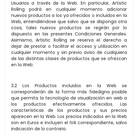
Usuarios a través de la Web. En particular, Artistic
Rolling podrá en cualquier momento adicionar
nuevos productos a los ya ofrecidos o incluidos en la
Web, entendiéndose que salvo que se disponga otra
cosa, tales nuevos productos se regirán por lo
dispuesto en las presentes Condiciones Generales.
Asimismo, Artistic Rolling se reserva el derecho a
dejar de prestar o facilitar el acceso y utilización en
cualquier momento y sin previo aviso de cualquiera
de las distintas clases de productos que se ofrezcan
en la Web.
3.2 Los Productos incluidos en la Web se
corresponderán de la forma más fidedigna posible
que permita la tecnología de visualización en web a
los productos efectivamente ofrecidos. Las
características de los productos y sus precios
aparecen en la Web. Los precios indicados en la Web
son en Euros e incluyen el IVA correspondiente, salvo
indicación de lo contrario.