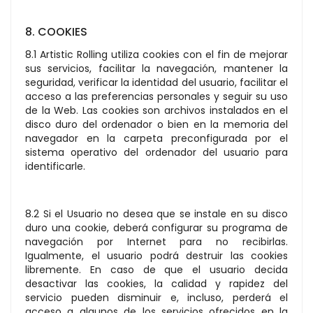
8. COOKIES
8.1 Artistic Rolling utiliza cookies con el fin de mejorar
sus servicios, facilitar la navegación, mantener la
seguridad, verificar la identidad del usuario, facilitar el
acceso a las preferencias personales y seguir su uso
de la Web. Las cookies son archivos instalados en el
disco duro del ordenador o bien en la memoria del
navegador en la carpeta preconfigurada por el
sistema operativo del ordenador del usuario para
identificarle.
8.2 Si el Usuario no desea que se instale en su disco
duro una cookie, deberá configurar su programa de
navegación por Internet para no recibirlas.
Igualmente, el usuario podrá destruir las cookies
libremente. En caso de que el usuario decida
desactivar las cookies, la calidad y rapidez del
servicio pueden disminuir e, incluso, perderá el
acceso a algunos de los servicios ofrecidos en la