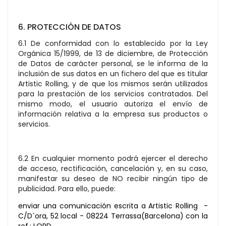
6. PROTECCIÓN DE DATOS
6.1 De conformidad con lo establecido por la Ley
Orgánica 15/1999, de 13 de diciembre, de Protección
de Datos de carácter personal, se le informa de la
inclusión de sus datos en un fichero del que es titular
Artistic Rolling, y de que los mismos serán utilizados
para la prestación de los servicios contratados. Del
mismo modo, el usuario autoriza el envío de
información relativa a la empresa sus productos o
servicios.
6.2 En cualquier momento podrá ejercer el derecho
de acceso, rectificación, cancelación y, en su caso,
manifestar su deseo de NO recibir ningún tipo de
publicidad. Para ello, puede:
enviar una comunicación escrita a Artistic Rolling -
C/D´ora, 52 local - 08224 Terrassa(Barcelona) con la