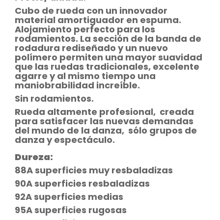
Cubo de rueda con un innovador
material amortiguador en espuma.
Alojamiento perfecto para los
rodamientos. La sección de la banda de
rodadura rediseñado y un nuevo
polímero permiten una mayor suavidad
que las ruedas tradicionales, excelente
agarre y al mismo tiempo una
maniobrabilidad increíble.
Sin rodamientos.
Rueda altamente profesional, creada
para satisfacer las nuevas demandas
del mundo de la danza, sólo grupos de
danza y espectáculo.
Dureza:
88A superficies muy resbaladizas
90A superficies resbaladizas
92A superficies medias
95A superficies rugosas