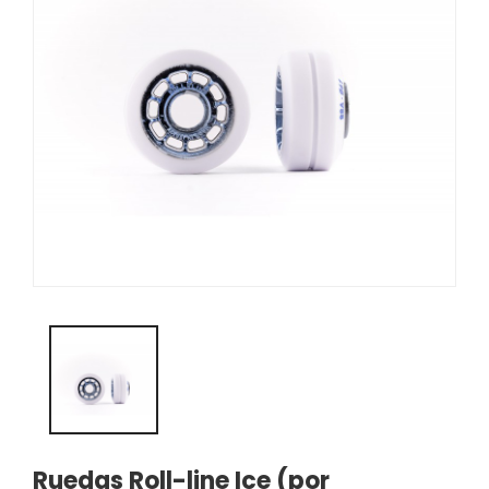
Ruedas Roll-line Ice (por