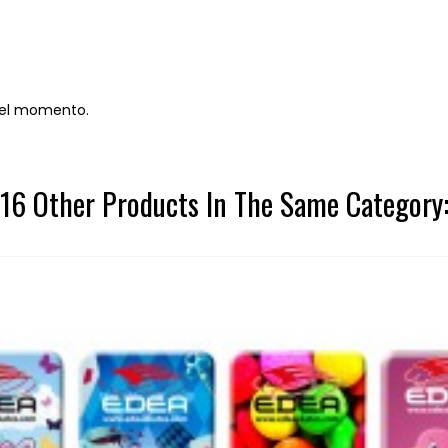
 el momento.
16 Other Products In The Same Category