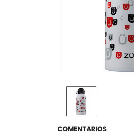
COMENTARIOS