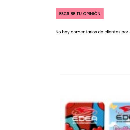
ESCRIBE TU OPINIÓN
No hay comentarios de clientes por