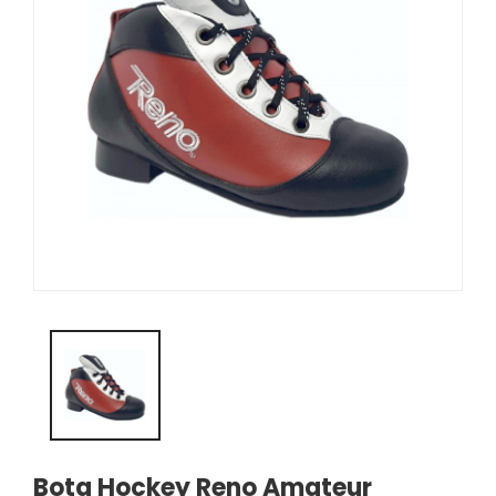
Bota Hockey Reno Amateur