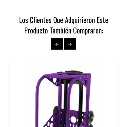
Los Clientes Que Adquirieron Este
Producto También Compraron:

