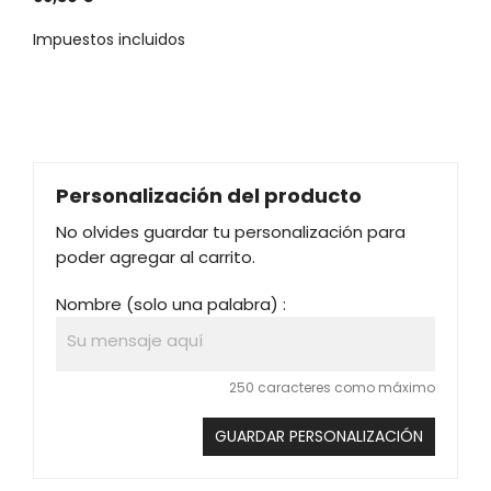
Impuestos incluidos
Personalización del producto
No olvides guardar tu personalización para
poder agregar al carrito.
Nombre (solo una palabra) :
250 caracteres como máximo
GUARDAR PERSONALIZACIÓN