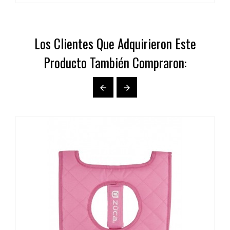
Los Clientes Que Adquirieron Este
Producto También Compraron:

