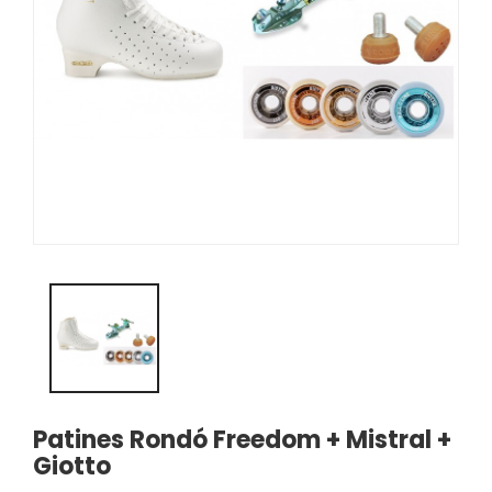
Patines Rondó Freedom + Mistral +
Giotto