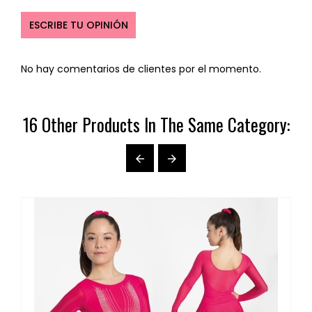
ESCRIBE TU OPINIÓN
No hay comentarios de clientes por el momento.
16 Other Products In The Same Category:

