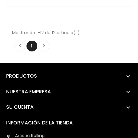
Mostrando 1-12 de 12 artículo(s)


1
PRODUCTOS

NUESTRA EMPRESA

SU CUENTA

INFORMACIÓN DE LA TIENDA
Artistic Rolling
