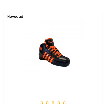
Novedad




